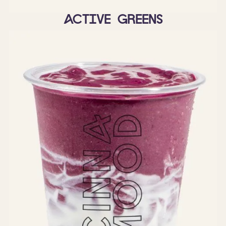
Active Greens