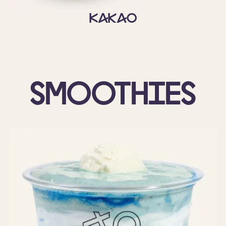
Kakao
Smoothies