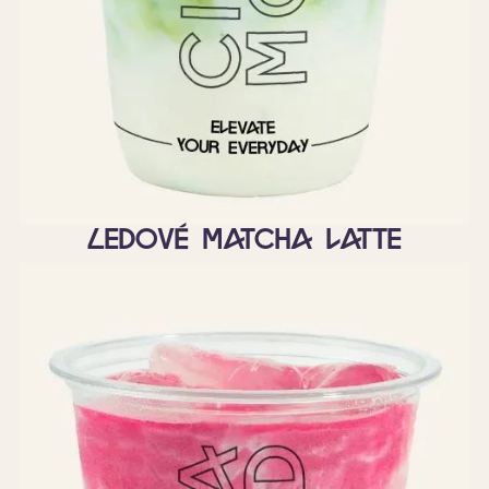
Ledové matcha latte