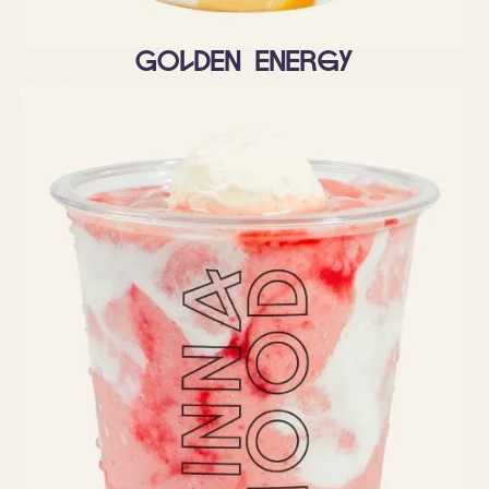
Golden Energy