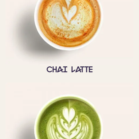
Chai latte