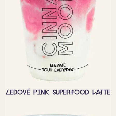
Ledové Pink Superfood latte