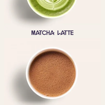
Matcha latte