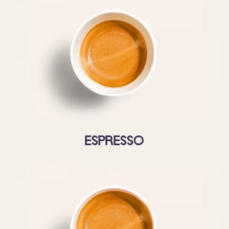
Espresso