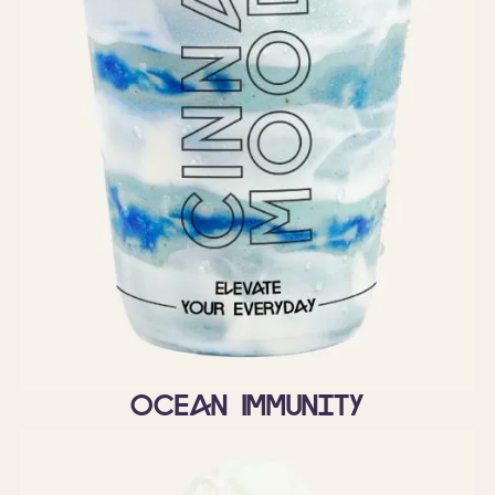
Ocean Immunity