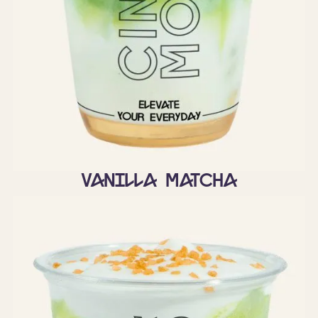
Vanilla matcha