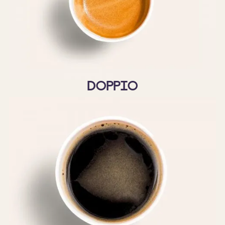
Doppio