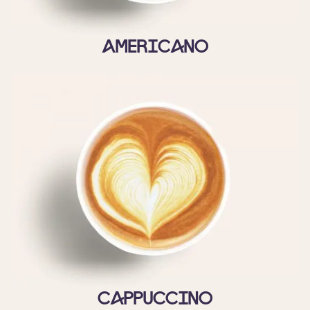
Americano
Cappuccino