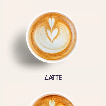
Latte