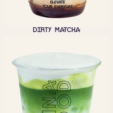
Dirty matcha