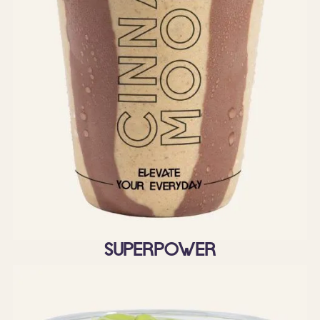
Superpower