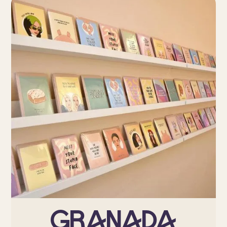
Granada