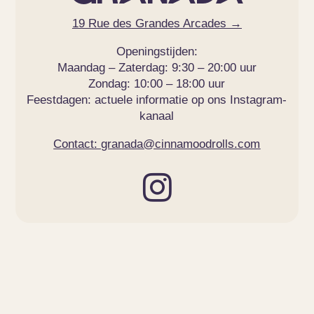
19 Rue des Grandes Arcades →
Openingstijden:
Maandag – Zaterdag: 9:30 – 20:00 uur
Zondag: 10:00 – 18:00 uur
Feestdagen: actuele informatie op ons Instagram-
kanaal
Contact: granada@cinnamoodrolls.com
