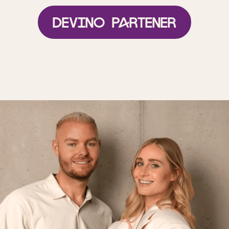
Devino partener