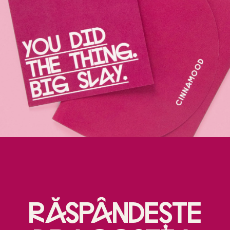
Răspândește