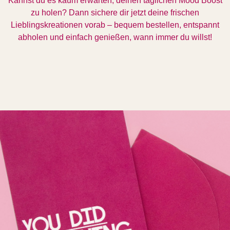
Kannst du es kaum erwarten, deinen täglichen Mood Boost
zu holen? Dann sichere dir jetzt deine frischen
Lieblingskreationen vorab – bequem bestellen, entspannt
abholen und einfach genießen, wann immer du willst!