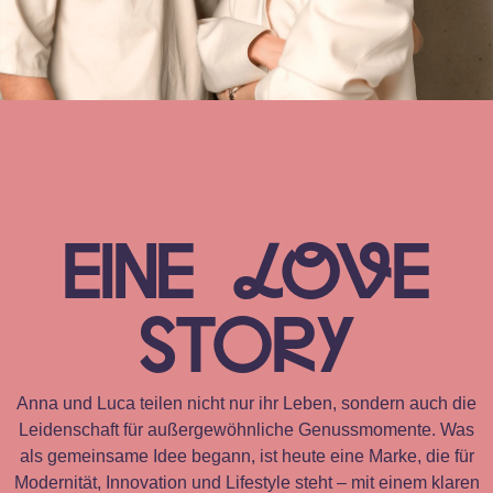
EINE
LOV
E
STORy
Anna und Luca teilen nicht nur ihr Leben, sondern auch die
Leidenschaft für außergewöhnliche Genussmomente. Was
als gemeinsame Idee begann, ist heute eine Marke, die für
Modernität, Innovation und Lifestyle steht – mit einem klaren