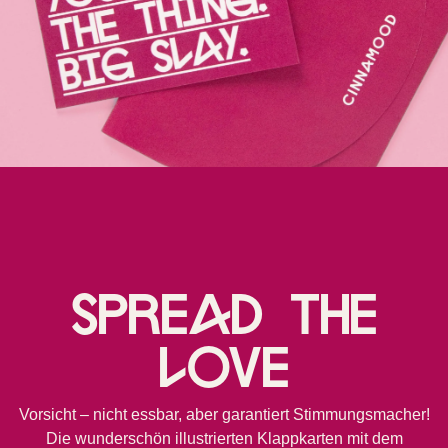
Spread the
love
Vorsicht – nicht essbar, aber garantiert Stimmungsmacher!
Die wunderschön illustrierten Klappkarten mit dem