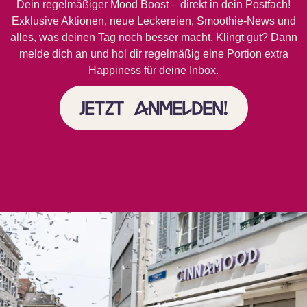
Dein regelmäßiger Mood Boost – direkt in dein Postfach!
Exklusive Aktionen, neue Leckereien, Smoothie-News und
alles, was deinen Tag noch besser macht. Klingt gut? Dann
melde dich an und hol dir regelmäßig eine Portion extra
Happiness für deine Inbox.
Jetzt anmelden!