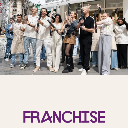
Franchise