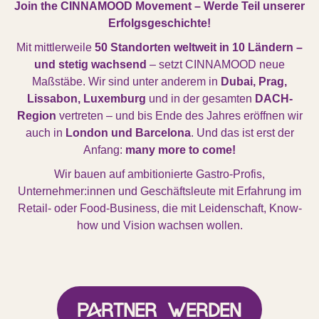
Join the CINNAMOOD Movement – Werde Teil unserer
Erfolgsgeschichte!
Mit mittlerweile
50 Standorten weltweit in 10 Ländern –
und stetig wachsend
– setzt CINNAMOOD neue
Maßstäbe. Wir sind unter anderem in
Dubai, Prag,
Lissabon, Luxemburg
und in der gesamten
DACH-
Region
vertreten – und bis Ende des Jahres eröffnen wir
auch in
London und Barcelona
. Und das ist erst der
Anfang:
many more to come!
Wir bauen auf ambitionierte Gastro-Profis,
Unternehmer:innen und Geschäftsleute mit Erfahrung im
Retail- oder Food-Business, die mit Leidenschaft, Know-
how und Vision wachsen wollen.
Partner werden