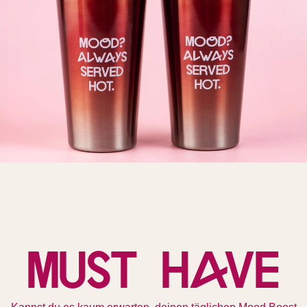
Must have