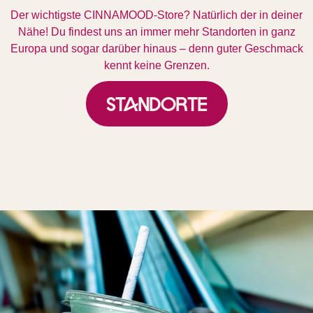
Der wichtigste CINNAMOOD-Store? Natürlich der in deiner
Nähe! Du findest uns an immer mehr Standorten in ganz
Europa und sogar darüber hinaus – denn guter Geschmack
kennt keine Grenzen.
Standorte