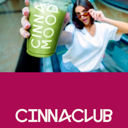
Cinnaclub