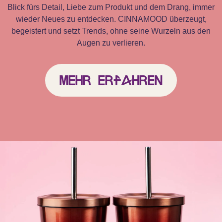
Blick fürs Detail, Liebe zum Produkt und dem Drang, immer
wieder Neues zu entdecken. CINNAMOOD überzeugt,
begeistert und setzt Trends, ohne seine Wurzeln aus den
Augen zu verlieren.
Mehr erfahren