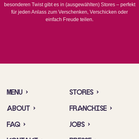
besonderen Twist gibt es in (ausgewählten) Stores – perfekt
für jeden Anlass zum Verschenken, Verschicken oder
einfach Freude teilen.
Menu ›
Stores ›
About ›
Franchise ›
FAQ ›
Jobs ›