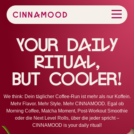
Your Daily
Ritual,
But Cooler!
We think: Dein täglicher Coffee-Run ist mehr als nur Koffein.
Mehr Flavor. Mehr Style. Mehr CINNAMOOD. Egal ob
Morning Coffee, Matcha Moment, Post-Workout Smoothie
oder die Next Level Rolls, über die jeder spricht –
ClNNAMOOD is your daily ritual!