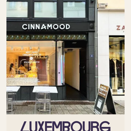
Luxembourg