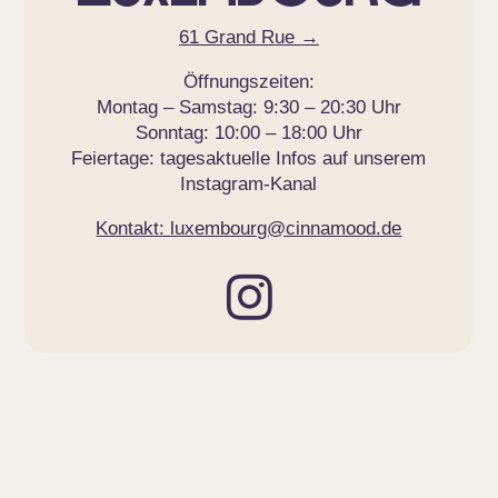
61 Grand Rue
→
Öffnungszeiten:
Montag – Samstag: 9:30 – 20:30 Uhr
Sonntag: 10:00 – 18:00 Uhr
Feiertage: tagesaktuelle Infos auf unserem
Instagram-Kanal
Kontakt: luxembourg@cinnamood.de
