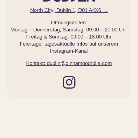
North City, Dublin 1, D01 A4X6 →
Öffnungszeiten:
Montag – Donnerstag, Samstag: 09:00 – 20:00 Uhr
Freitag & Sonntag: 09:00 – 18:00 Uhr
Feiertage: tagesaktuelle Infos auf unserem
Instagram-Kanal
Kontakt: dublin@cinnamoodrolls.com
