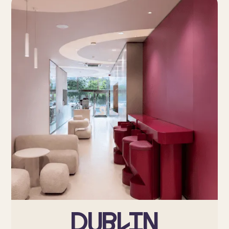
Dublin