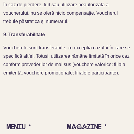
În caz de pierdere, furt sau utilizare neautorizată a
voucherului, nu se oferă nicio compensație. Voucherul
trebuie păstrat ca și numerarul.
9. Transferabilitate
Voucherele sunt transferabile, cu excepția cazului în care se
specifică altfel. Totuși, utilizarea rămâne limitată în orice caz
conform prevederilor de mai sus (vouchere valorice: filiala
emitentă; vouchere promoționale: filialele participante).
Meniu ‘
Magazine ‘